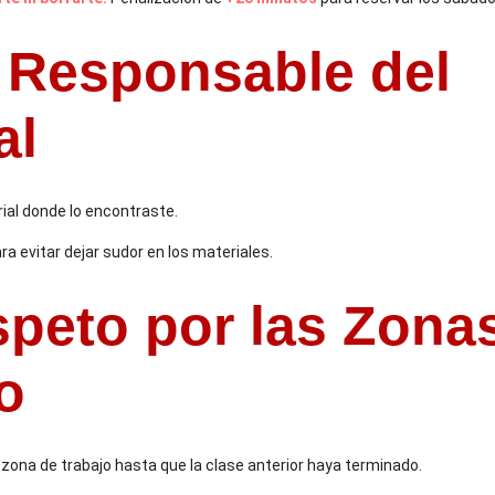
 Responsable del
al
ial donde lo encontraste.
ra evitar dejar sudor en los materiales.
Respeto por las Zona
o
 zona de trabajo hasta que la clase anterior haya terminado.