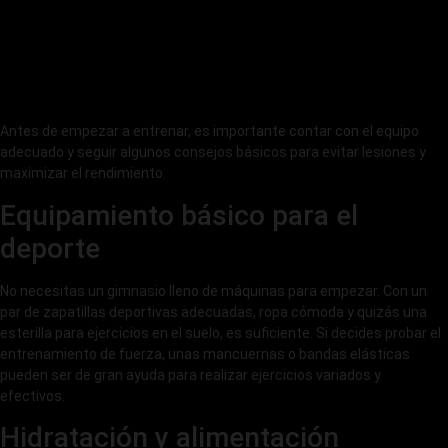
Antes de empezar a entrenar, es importante contar con el equipo
adecuado y seguir algunos consejos básicos para evitar lesiones y
maximizar el rendimiento.
Equipamiento básico para el
deporte
No necesitas un gimnasio lleno de máquinas para empezar. Con un
par de zapatillas deportivas adecuadas, ropa cómoda y quizás una
esterilla para ejercicios en el suelo, es suficiente. Si decides probar el
entrenamiento de fuerza, unas mancuernas o bandas elásticas
pueden ser de gran ayuda para realizar ejercicios variados y
efectivos.
Hidratación y alimentación