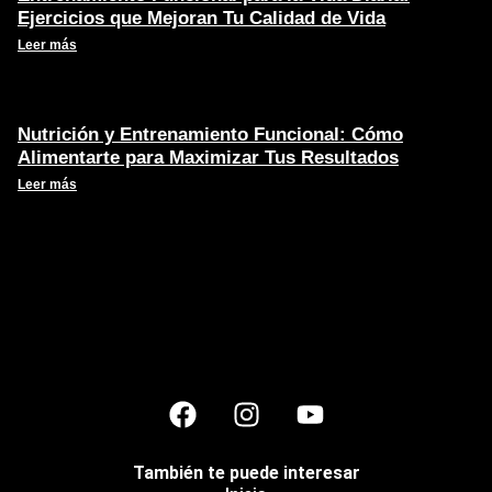
Ejercicios que Mejoran Tu Calidad de Vida
Leer más
Nutrición y Entrenamiento Funcional: Cómo
Alimentarte para Maximizar Tus Resultados
Leer más
También te puede interesar