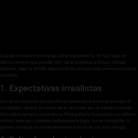
Cuando se inicia en el mundo del entrenamiento, es fácil caer en
ciertos errores que pueden afectar el progreso o incluso causar
lesiones. Aquí te detallo algunos de los errores más comunes y cómo
evitarlos:
1.
Expectativas irrealistas
Uno de los mayores obstáculos al comenzar a entrenar es esperar
resultados rápidos. Es importante entender que la transformación
física lleva tiempo y constancia. Para evitar la frustración, establece
metas realistas y celebra cada pequeño logro, como completar tu
primera semana de entrenamientos o sentirte con más energía.