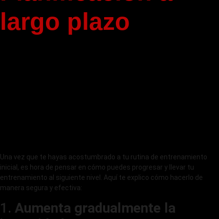
largo plazo
Una vez que te hayas acostumbrado a tu rutina de entrenamiento
inicial, es hora de pensar en cómo puedes progresar y llevar tu
entrenamiento al siguiente nivel. Aquí te explico cómo hacerlo de
manera segura y efectiva:
1.
Aumenta gradualmente la