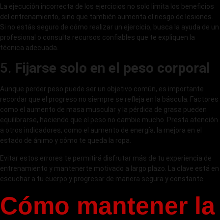
La ejecución incorrecta de los ejercicios no solo limita los beneficios
del entrenamiento, sino que también aumenta el riesgo de lesiones.
Si no estás seguro de cómo realizar un ejercicio, busca la ayuda de un
profesional o consulta recursos confiables que te expliquen la
técnica adecuada.
5.
Fijarse solo en el peso corporal
Aunque perder peso puede ser un objetivo común, es importante
recordar que el progreso no siempre se refleja en la báscula. Factores
como el aumento de masa muscular y la pérdida de grasa pueden
equilibrarse, haciendo que el peso no cambie mucho. Presta atención
a otros indicadores, como el aumento de energía, la mejora en el
estado de ánimo y cómo te queda la ropa.
Evitar estos errores te permitirá disfrutar más de tu experiencia de
entrenamiento y mantenerte motivado a largo plazo. La clave está en
escuchar a tu cuerpo y progresar de manera segura y constante.
Cómo mantener la