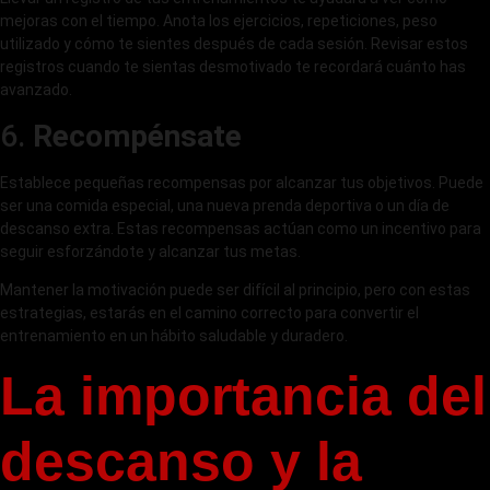
mejoras con el tiempo. Anota los ejercicios, repeticiones, peso
utilizado y cómo te sientes después de cada sesión. Revisar estos
registros cuando te sientas desmotivado te recordará cuánto has
avanzado.
6.
Recompénsate
Establece pequeñas recompensas por alcanzar tus objetivos. Puede
ser una comida especial, una nueva prenda deportiva o un día de
descanso extra. Estas recompensas actúan como un incentivo para
seguir esforzándote y alcanzar tus metas.
Mantener la motivación puede ser difícil al principio, pero con estas
estrategias, estarás en el camino correcto para convertir el
entrenamiento en un hábito saludable y duradero.
La importancia del
descanso y la