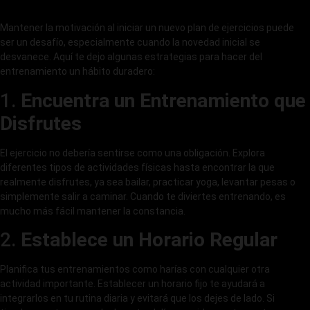
Mantener la motivación al iniciar un nuevo plan de ejercicios puede
ser un desafío, especialmente cuando la novedad inicial se
desvanece. Aquí te dejo algunas estrategias para hacer del
entrenamiento un hábito duradero:
1.
Encuentra un Entrenamiento que
Disfrutes
El ejercicio no debería sentirse como una obligación. Explora
diferentes tipos de actividades físicas hasta encontrar la que
realmente disfrutes, ya sea bailar, practicar yoga, levantar pesas o
simplemente salir a caminar. Cuando te diviertes entrenando, es
mucho más fácil mantener la constancia.
2.
Establece un Horario Regular
Planifica tus entrenamientos como harías con cualquier otra
actividad importante. Establecer un horario fijo te ayudará a
integrarlos en tu rutina diaria y evitará que los dejes de lado. Si