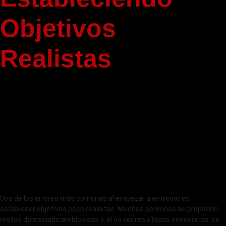
Objetivos
Realistas
Uno de los errores más comunes al empezar a entrenar es
establecer objetivos poco realistas. Muchas personas se proponen
metas demasiado ambiciosas y, al no ver resultados inmediatos, se