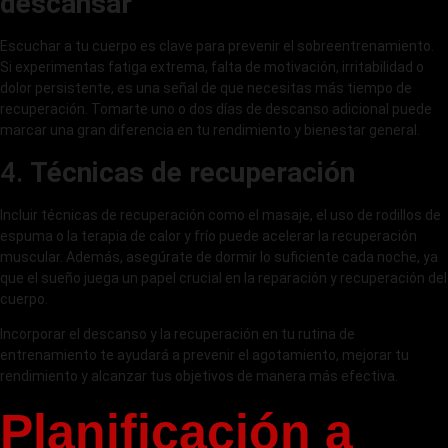
descansar
Escuchar a tu cuerpo es clave para prevenir el sobreentrenamiento.
Si experimentas fatiga extrema, falta de motivación, irritabilidad o
dolor persistente, es una señal de que necesitas más tiempo de
recuperación. Tomarte uno o dos días de descanso adicional puede
marcar una gran diferencia en tu rendimiento y bienestar general.
4.
Técnicas de recuperación
Incluir técnicas de recuperación como el masaje, el uso de rodillos de
espuma o la terapia de calor y frío puede acelerar la recuperación
muscular. Además, asegúrate de dormir lo suficiente cada noche, ya
que el sueño juega un papel crucial en la reparación y recuperación del
cuerpo.
Incorporar el descanso y la recuperación en tu rutina de
entrenamiento te ayudará a prevenir el agotamiento, mejorar tu
rendimiento y alcanzar tus objetivos de manera más efectiva.
Planificación a