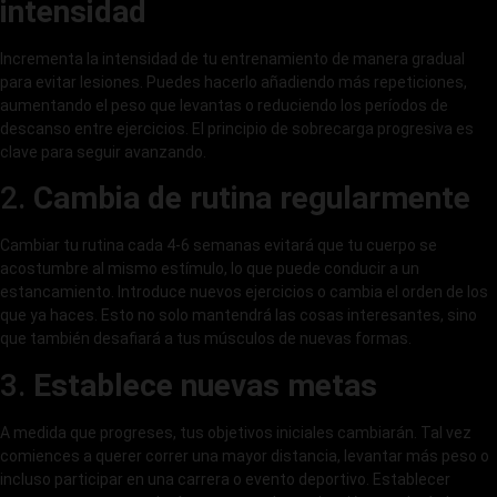
intensidad
Incrementa la intensidad de tu entrenamiento de manera gradual
para evitar lesiones. Puedes hacerlo añadiendo más repeticiones,
aumentando el peso que levantas o reduciendo los períodos de
descanso entre ejercicios. El principio de sobrecarga progresiva es
clave para seguir avanzando.
2.
Cambia de rutina regularmente
Cambiar tu rutina cada 4-6 semanas evitará que tu cuerpo se
acostumbre al mismo estímulo, lo que puede conducir a un
estancamiento. Introduce nuevos ejercicios o cambia el orden de los
que ya haces. Esto no solo mantendrá las cosas interesantes, sino
que también desafiará a tus músculos de nuevas formas.
3.
Establece nuevas metas
A medida que progreses, tus objetivos iniciales cambiarán. Tal vez
comiences a querer correr una mayor distancia, levantar más peso o
incluso participar en una carrera o evento deportivo. Establecer