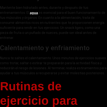
Mantente bien hidratado antes, durante y después de tus
entrenamientos. El
agua
es esencial para el buen funcionamiento de
tus músculos y órganos. En cuanto a la alimentación, trata de
consumir alimentos ricos en nutrientes que te proporcionen energía
suficiente para rendir en tus ejercicios. Un snack ligero, como una
pieza de fruta o un puñado de nueces, puede ser ideal antes de
entrenar.
Calentamiento y enfriamiento
Nunca te saltes el calentamiento. Unos minutos de ejercicios suaves
como trotar, saltar o estirar te prepararán para la actividad física y
reducirán el riesgo de lesiones. Al terminar, realiza estiramientos para
ayudar a tus músculos a recuperarse y evitar molestias posteriores.
Rutinas de
ejercicio para