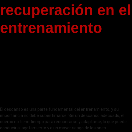
recuperación en el
entrenamiento
El descanso es una parte fundamental del entrenamiento, y su
importancia no debe subestimarse. Sin un descanso adecuado, el
cuerpo no tiene tiempo para recuperarse y adaptarse, lo que puede
conducir al agotamiento y a un mayor riesgo de lesiones.