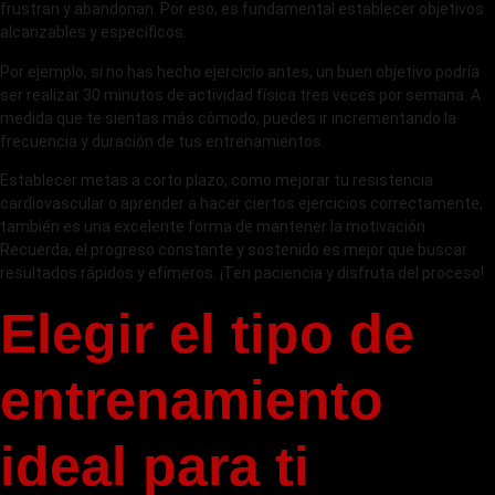
frustran y abandonan. Por eso, es fundamental establecer objetivos
alcanzables y específicos.
Por ejemplo, si no has hecho ejercicio antes, un buen objetivo podría
ser realizar 30 minutos de actividad física tres veces por semana. A
medida que te sientas más cómodo, puedes ir incrementando la
frecuencia y duración de tus entrenamientos.
Establecer metas a corto plazo, como mejorar tu resistencia
cardiovascular o aprender a hacer ciertos ejercicios correctamente,
también es una excelente forma de mantener la motivación.
Recuerda, el progreso constante y sostenido es mejor que buscar
resultados rápidos y efímeros. ¡Ten paciencia y disfruta del proceso!
Elegir el tipo de
entrenamiento
ideal para ti