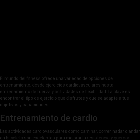
El mundo del fitness ofrece una variedad de opciones de
entrenamiento, desde ejercicios cardiovasculares hasta
entrenamiento de fuerza y actividades de flexibilidad. La clave es
encontrar el tipo de ejercicio que disfrutes y que se adapte a tus
objetivos y capacidades.
Entrenamiento de cardio
Las actividades cardiovasculares como caminar, correr, nadar o andar
en bicicleta son excelentes para mejorar la resistencia y quemar