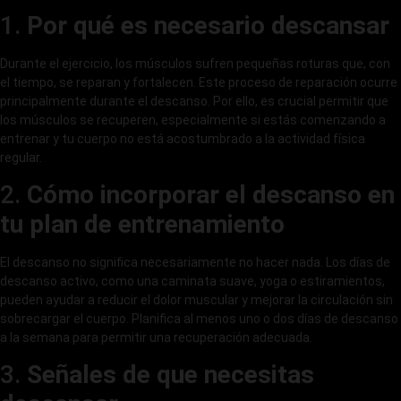
1.
Por qué es necesario descansar
Durante el ejercicio, los músculos sufren pequeñas roturas que, con
el tiempo, se reparan y fortalecen. Este proceso de reparación ocurre
principalmente durante el descanso. Por ello, es crucial permitir que
los músculos se recuperen, especialmente si estás comenzando a
entrenar y tu cuerpo no está acostumbrado a la actividad física
regular.
2.
Cómo incorporar el descanso en
tu plan de entrenamiento
El descanso no significa necesariamente no hacer nada. Los días de
descanso activo, como una caminata suave, yoga o estiramientos,
pueden ayudar a reducir el dolor muscular y mejorar la circulación sin
sobrecargar el cuerpo. Planifica al menos uno o dos días de descanso
a la semana para permitir una recuperación adecuada.
3.
Señales de que necesitas