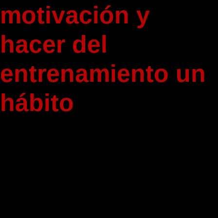
motivación y
hacer del
entrenamiento un
hábito