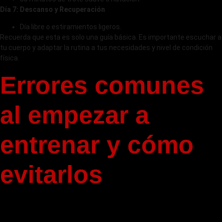
Día 7: Descanso y Recuperación
Día libre o estiramientos ligeros.
Recuerda que esta es solo una guía básica. Es importante escuchar a
tu cuerpo y adaptar la rutina a tus necesidades y nivel de condición
física.
Errores comunes
al empezar a
entrenar y cómo
evitarlos