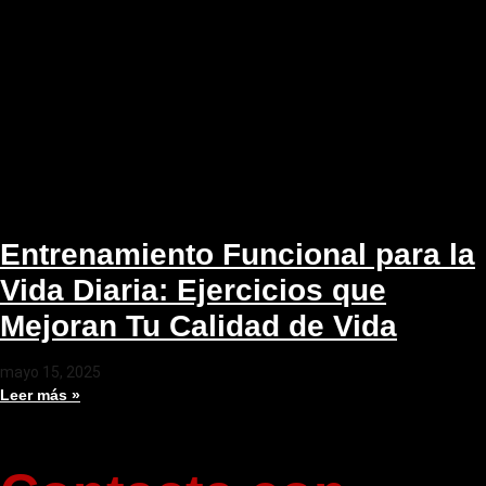
Entrenamiento Funcional para la
Vida Diaria: Ejercicios que
Mejoran Tu Calidad de Vida
mayo 15, 2025
Leer más »