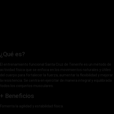
¿Qué es?
El entrenamiento funcional Santa Cruz de Tenerife es un método de
actividad física que se enfoca en los movimientos naturales y útiles
del cuerpo para fortalecer la fuerza, aumentar la flexibilidad y mejorar
la resistencia. Se centra en ejercitar de manera integral y equilibrada
todos los conjuntos musculares.
+ Beneficios
Fomenta la agilidad y estabilidad física.