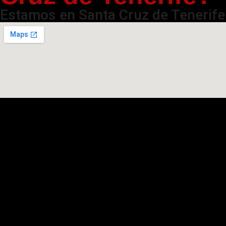
Estamos en Santa Cruz de Tenerife