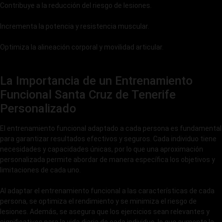
Contribuye a la reducción del riesgo de lesiones.
Incrementa la potencia y resistencia muscular.
Optimiza la alineación corporal y movilidad articular.
La Importancia de un Entrenamiento
Funcional Santa Cruz de Tenerife
Personalizado
El entrenamiento funcional adaptado a cada persona es fundamental
para garantizar resultados efectivos y seguros. Cada individuo tiene
necesidades y capacidades únicas, por lo que una aproximación
personalizada permite abordar de manera específica los objetivos y
limitaciones de cada uno.
Al adaptar el entrenamiento funcional a las características de cada
persona, se optimiza el rendimiento y se minimiza el riesgo de
lesiones. Además, se asegura que los ejercicios sean relevantes y