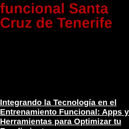
funcional Santa
Cruz de Tenerife
Integrando la Tecnología en el
Entrenamiento Funcional: Apps y
Herramientas para Optimizar tu