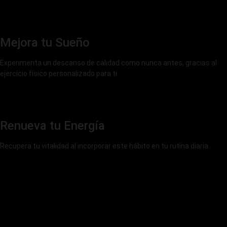
Mejora tu Sueño
Experimenta un descanso de calidad como nunca antes, gracias al
ejercicio físico personalizado para ti.
Renueva tu Energía
Recupera tu vitalidad al incorporar este hábito en tu rutina diaria.