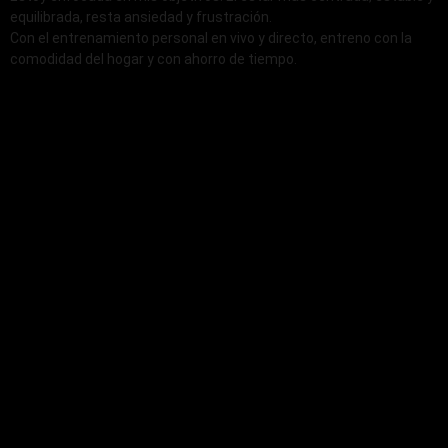
equilibrada, resta ansiedad y frustración.
Con el entrenamiento personal en vivo y directo, entreno con la
comodidad del hogar y con ahorro de tiempo.