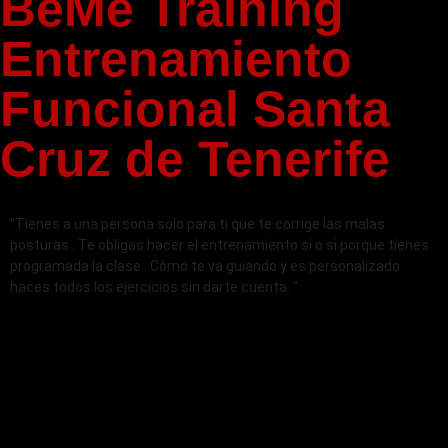
BeMe Training
Entrenamiento
Funcional Santa
Cruz de Tenerife
"Tienes a una persona solo para ti que te corrige las malas
posturas . Te obligas hacer el entrenamiento si o si porque tienes
programada la clase . Cómo te va guiando y es personalizado
haces todos los ejercicios sin darte cuenta. "