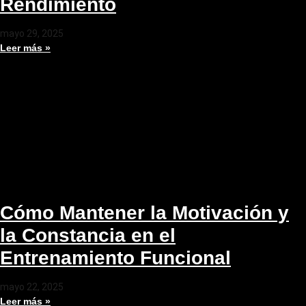
Rendimiento
mayo 29, 2025
Leer más »
Cómo Mantener la Motivación y
la Constancia en el
Entrenamiento Funcional
mayo 22, 2025
Leer más »