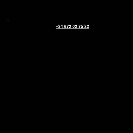
+34 672 02 75 22