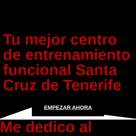
FUNCIONAL SANTA
CRUZ DE TENERIFE
Tu mejor centro
de entrenamiento
funcional Santa
Cruz de Tenerife
EMPEZAR AHORA
Me dedico al