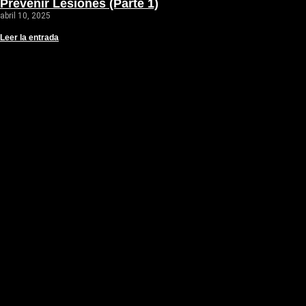
Prevenir Lesiones (Parte 1)
abril 10, 2025
Leer la entrada