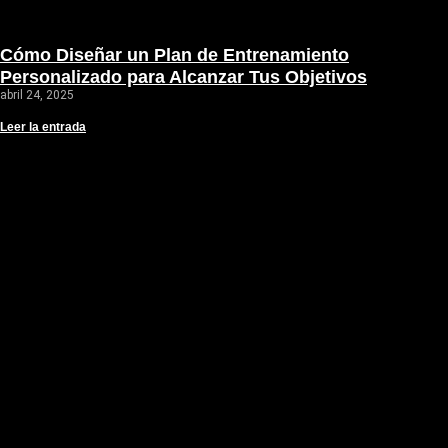
Cómo Diseñar un Plan de Entrenamiento
Personalizado para Alcanzar Tus Objetivos
abril 24, 2025
Leer la entrada