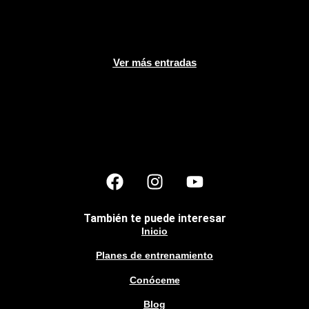
Ver más entradas
También te puede interesar
Inicio
Planes de entrenamiento
Conóceme
Blog