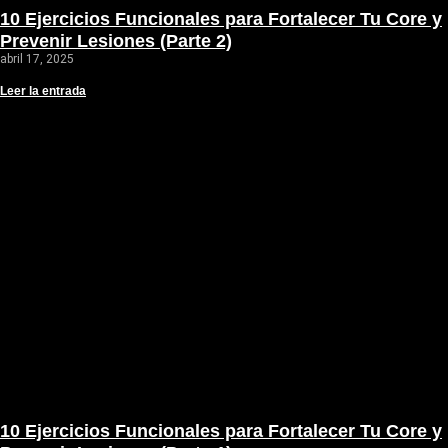
10 Ejercicios Funcionales para Fortalecer Tu Core y
Prevenir Lesiones (Parte 2)
abril 17, 2025
Leer la entrada
10 Ejercicios Funcionales para Fortalecer Tu Core y