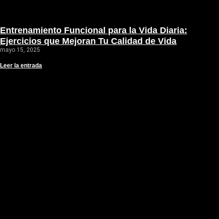
Entrenamiento Funcional para la Vida Diaria:
Ejercicios que Mejoran Tu Calidad de Vida
mayo 15, 2025
Leer la entrada