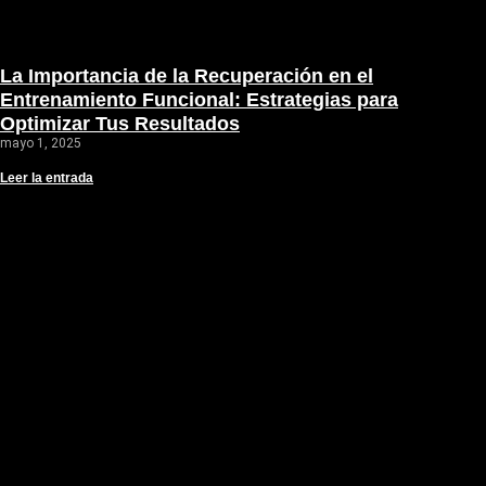
La Importancia de la Recuperación en el
Entrenamiento Funcional: Estrategias para
Optimizar Tus Resultados
mayo 1, 2025
Leer la entrada