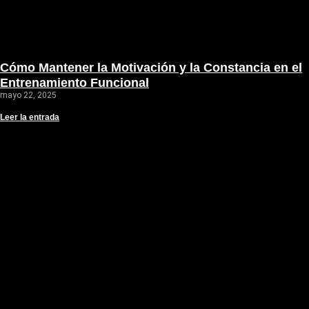
Cómo Mantener la Motivación y la Constancia en el
Entrenamiento Funcional
mayo 22, 2025
Leer la entrada