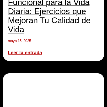
Funcional para la Vida
Diaria: Ejercicios que
Mejoran Tu Calidad de
Vida
mayo 15, 2025
Leer la entrada