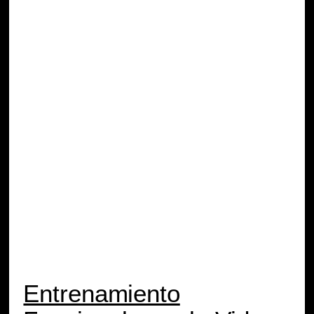
Entrenamiento