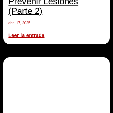
Prevenir Lesiones
(Parte 2)
abril 17, 2025
Leer la entrada