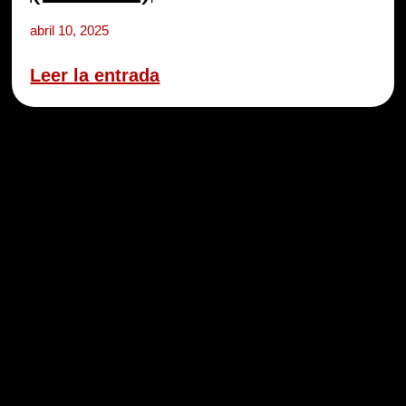
abril 10, 2025
Leer la entrada