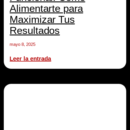
Alimentarte para
Maximizar Tus
Resultados
mayo 8, 2025
Leer la entrada