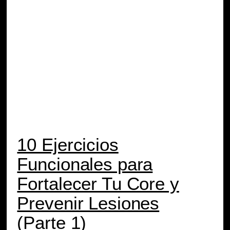
10 Ejercicios
Funcionales para
Fortalecer Tu Core y
Prevenir Lesiones
(Parte 1)