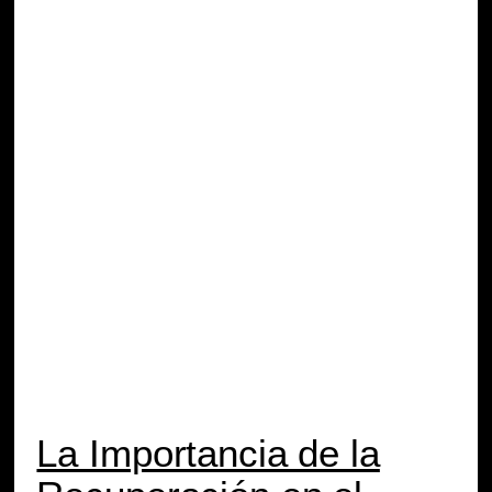
La Importancia de la