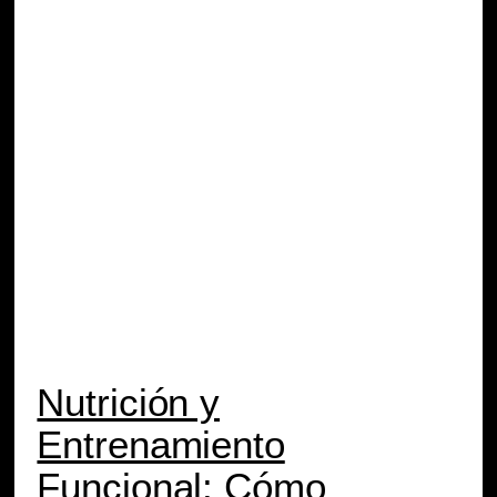
Nutrición y
Entrenamiento
Funcional: Cómo