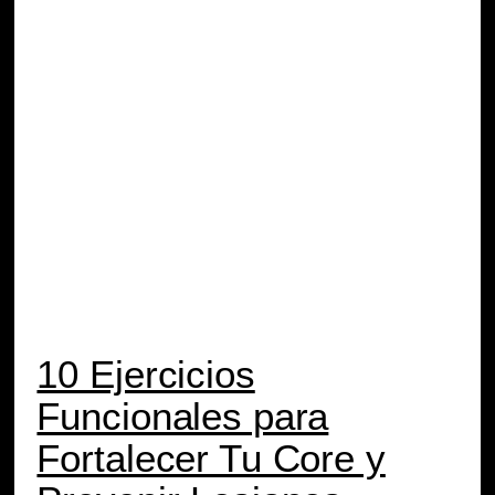
10 Ejercicios
Funcionales para
Fortalecer Tu Core y