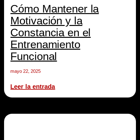
Cómo Mantener la
Motivación y la
Constancia en el
Entrenamiento
Funcional
mayo 22, 2025
Leer la entrada