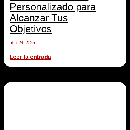
Personalizado para
Alcanzar Tus
Objetivos
abril 24, 2025
Leer la entrada