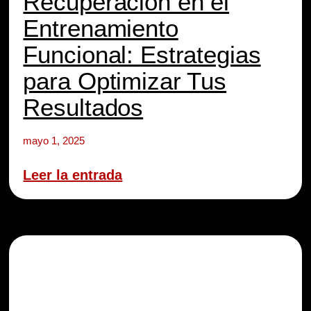
Recuperación en el
Entrenamiento
Funcional: Estrategias
para Optimizar Tus
Resultados
mayo 1, 2025
Leer la entrada